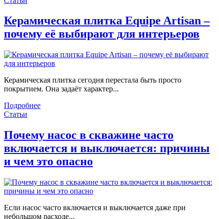
Статьи
Керамическая плитка Equipe Artisan –
почему её выбирают для интерьеров
Керамическая плитка сегодня перестала быть просто
покрытием. Она задаёт характер...
Подробнее
Статьи
Почему насос в скважине часто
включается и выключается: причины
и чем это опасно
Если насос часто включается и выключается даже при
небольшом расходе...