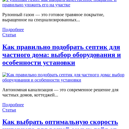
Рулонный газон — это готовое травяное покрытие,
выращенное на специализированных...
Подробнее
Статьи
Как правильно подобрать септик для
частного дома: выбор оборудования и
особенности установки
Автономная канализация — это современное решение для
частных домов, коттеджей...
Подробнее
Статьи
Как выбрать оптимальную скорость