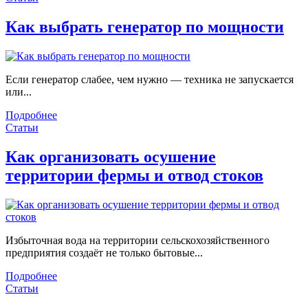
Как выбрать генератор по мощности
Если генератор слабее, чем нужно — техника не запускается
или...
Подробнее
Статьи
Как организовать осушение
территории фермы и отвод стоков
Избыточная вода на территории сельскохозяйственного
предприятия создаёт не только бытовые...
Подробнее
Статьи