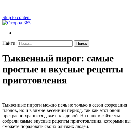
Skip to content
Огород 365
Советы огородникам
Найти:
Тыквенный пирог: самые
простые и вкусные рецепты
приготовления
Тыквенные пироги можно печь не только в сезон созревания
плодов, но и в зимне-весенний период, так как этот овощ
прекрасно хранится даже в кладовой. На нашем сайте мы
собрали самые вкусные рецепты приготовления, которыми вы
сможете порадовать своих близких людей.