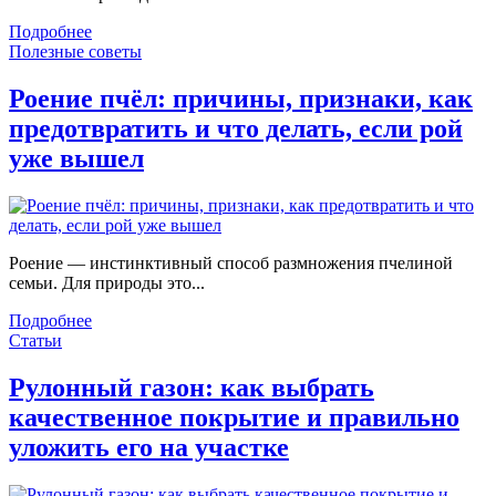
Подробнее
Полезные советы
Роение пчёл: причины, признаки, как
предотвратить и что делать, если рой
уже вышел
Роение — инстинктивный способ размножения пчелиной
семьи. Для природы это...
Подробнее
Статьи
Рулонный газон: как выбрать
качественное покрытие и правильно
уложить его на участке