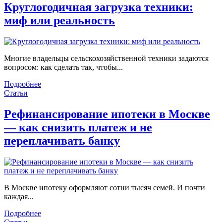
Круглогодичная загрузка техники:
миф или реальность
Многие владельцы сельскохозяйственной техники задаются
вопросом: как сделать так, чтобы...
Подробнее
Статьи
Рефинансирование ипотеки в Москве
— как снизить платеж и не
переплачивать банку
В Москве ипотеку оформляют сотни тысяч семей. И почти
каждая...
Подробнее